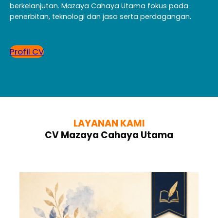
berkelanjutan. Mazaya Cahaya Utama fokus pada
penerbitan, teknologi dan jasa serta perdagangan.
Profil CV
LAYANAN KAMI
CV Mazaya Cahaya Utama