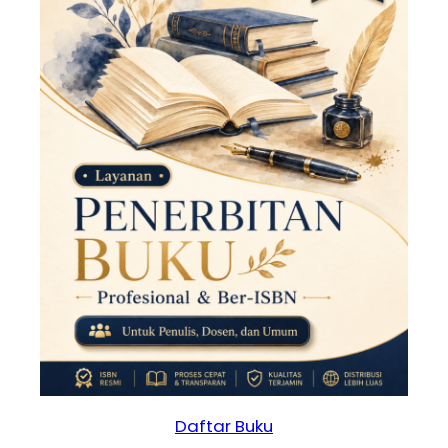
Daftar Buku