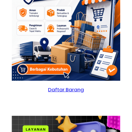
Daftar Barang