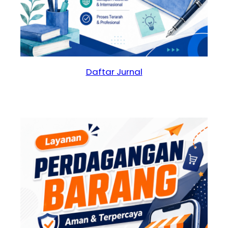
Daftar Jurnal